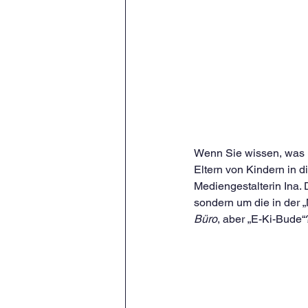
Wenn Sie wissen, was h
Eltern von Kindern in di
Mediengestalterin Ina.
sondern um die in der „
Büro
, aber „E-Ki-Bude“