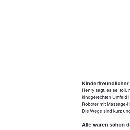
Kinderfreundlicher
Henry sagt, es sei toll
kindgerechten Umfeld i
Roboter mit Massage-Hä
Die Wege sind kurz und 
Alle waren schon d