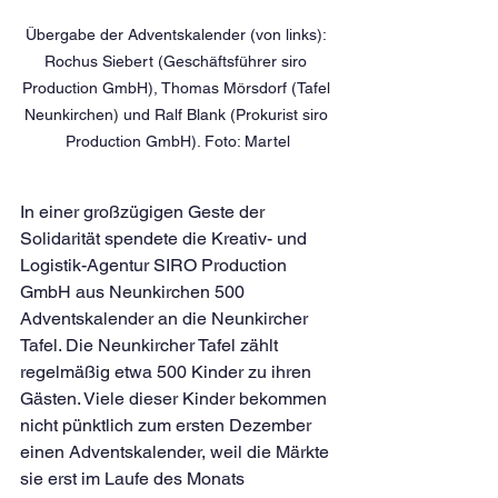
Übergabe der Adventskalender (von links): 
Rochus Siebert (Geschäftsführer siro 
Production GmbH), Thomas Mörsdorf (Tafel 
Neunkirchen) und Ralf Blank (Prokurist siro 
Production GmbH). Foto: Martel
In einer großzügigen Geste der 
Solidarität spendete die Kreativ- und 
Logistik-Agentur SIRO Production 
GmbH aus Neunkirchen 500 
Adventskalender an die Neunkircher 
Tafel. Die Neunkircher Tafel zählt 
regelmäßig etwa 500 Kinder zu ihren 
Gästen. Viele dieser Kinder bekommen 
nicht pünktlich zum ersten Dezember 
einen Adventskalender, weil die Märkte 
sie erst im Laufe des Monats 