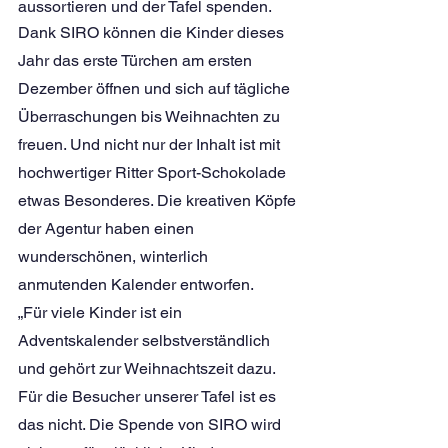
aussortieren und der Tafel spenden.
Dank SIRO können die Kinder dieses 
Jahr das erste Türchen am ersten 
Dezember öffnen und sich auf tägliche 
Überraschungen bis Weihnachten zu 
freuen. Und nicht nur der Inhalt ist mit 
hochwertiger Ritter Sport-Schokolade 
etwas Besonderes. Die kreativen Köpfe 
der Agentur haben einen 
wunderschönen, winterlich 
anmutenden Kalender entworfen.
„Für viele Kinder ist ein 
Adventskalender selbstverständlich 
und gehört zur Weihnachtszeit dazu. 
Für die Besucher unserer Tafel ist es 
das nicht. Die Spende von SIRO wird 