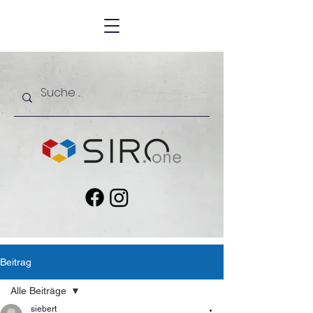
Beitrag
Alle Beiträge
siebert