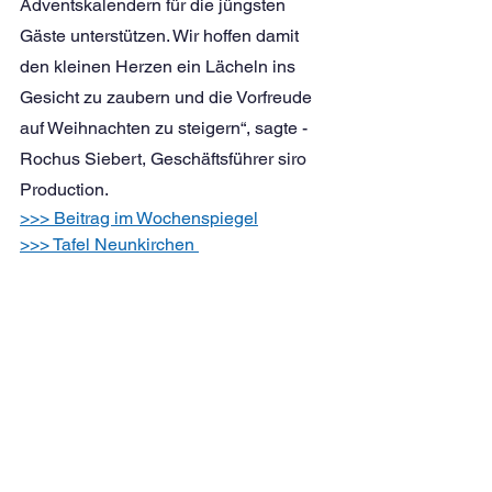
Adventskalendern für die jüngsten 
Gäste unterstützen. Wir hoffen damit 
den kleinen Herzen ein Lächeln ins 
Gesicht zu zaubern und die Vorfreude 
auf Weihnachten zu steigern“, sagte ­
Rochus Siebert, Geschäftsführer siro 
Production.
>>> Beitrag im Wochenspiegel
>>> Tafel Neunkirchen 