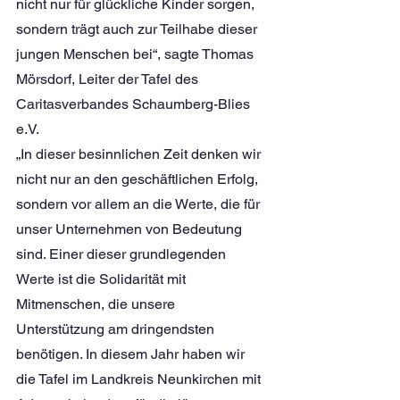
nicht nur für glückliche Kinder sorgen, 
sondern trägt auch zur Teilhabe dieser 
jungen Menschen bei“, sagte Thomas 
Mörsdorf, Leiter der Tafel des 
Caritasverbandes Schaumberg-Blies 
e.V.
„In dieser besinnlichen Zeit denken wir 
nicht nur an den geschäftlichen Erfolg, 
sondern vor allem an die Werte, die für 
unser Unternehmen von Bedeutung 
sind. Einer dieser grundlegenden 
Werte ist die Solidarität mit 
Mitmenschen, die unsere 
Unterstützung am dringendsten 
benötigen. In diesem Jahr haben wir 
die Tafel im Landkreis Neunkirchen mit 