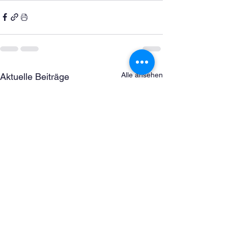
Alle ansehen
Aktuelle Beiträge